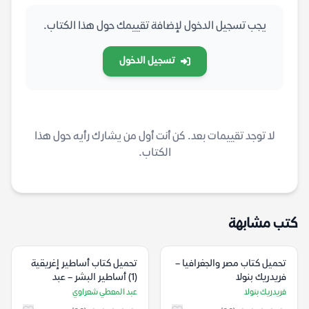
يجب تسجيل الدخول لإضافة تقييمك حول هذا الكتاب.
تسجيل الدخول
لا توجد تقييمات بعد. كن أنت أول من يشارك رأيه حول هذا
الكتاب.
كتب مشابهة
تحميل كتاب مصر والجغرافيا –
تحميل كتاب أساطير إغريقية
فريدريك بنولا
(1) أساطير البشر – عبد
المعطي شعراوي
فريدريك بنولا
عبد المعطي شعراوي