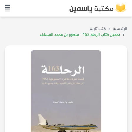
الرئيسية
كتب تاريخ
تحميل كتاب الرحلة 163 – منصور بن محمد العساف