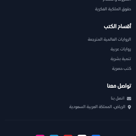
حقوق الملكية الفكرية
أقسام الكتب
الروايات العالمية المترجمة
روايات عربية
تنمية بشرية
كتب حصرية
تواصل معنا
اتصل بنا
الرياض، المملكة العربية السعودية