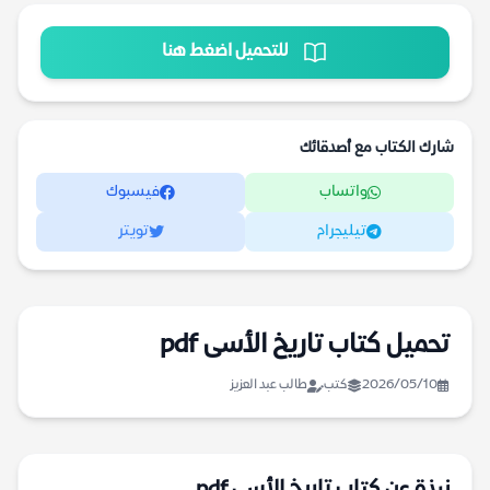
للتحميل اضغط هنا
شارك الكتاب مع أصدقائك
واتساب
فيسبوك
تيليجرام
تويتر
تحميل كتاب تاريخ الأسى pdf
2026/05/10
كتب
طالب عبد العزيز