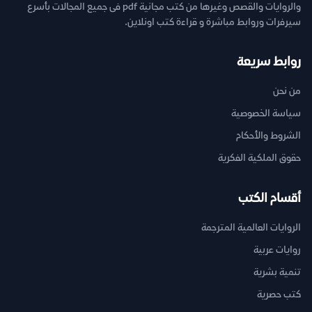
والروايات والقصص وغيرها من كتب مجانية pdf فى جميع المجالات بأسرع
سيرفرات وروابط مباشرة و قراءة كتب اونلاين.
روابط سريعة
من نحن
سياسة الخصوصية
الشروط والأحكام
حقوق الملكية الفكرية
أقسام الكتب
الروايات العالمية المترجمة
روايات عربية
تنمية بشرية
كتب حصرية