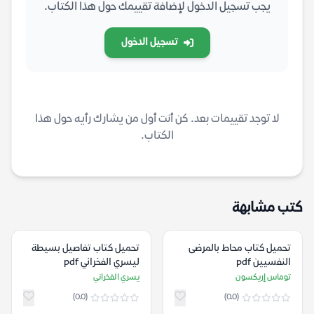
يجب تسجيل الدخول لإضافة تقييمك حول هذا الكتاب.
تسجيل الدخول
لا توجد تقييمات بعد. كن أنت أول من يشارك رأيه حول هذا
الكتاب.
كتب مشابهة
تحميل كتاب محاط بالمرضى
تحميل كتاب تفاصيل بسيطة
النفسيين pdf
ليسري الفخراني pdf
توماس إريكسون
يسري الفخراني
(0.0)
(0.0)