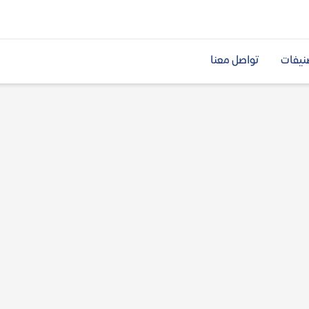
نيفات
تواصل معنا