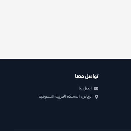
تواصل معنا
اتصل بنا
الرياض، المملكة العربية السعودية