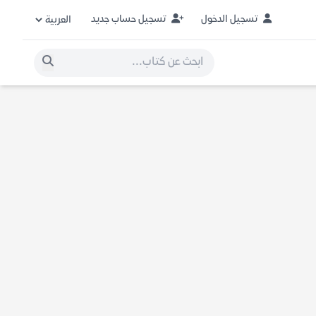
تسجيل الدخول
تسجيل حساب جديد