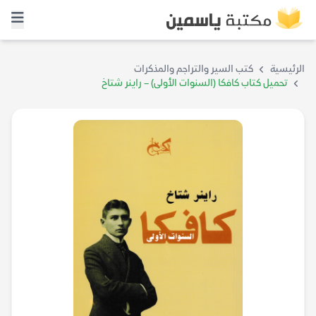
الرئيسية
كتب السير والتراجم والمذكرات
تحميل كتاب كافكا (السنوات الأولى) – راينر شتاخ