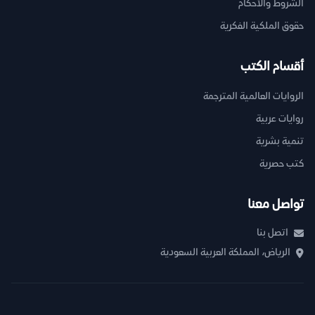
الشروط والأحكام
حقوق الملكية الفكرية
أقسام الكتب
الروايات العالمية المترجمة
روايات عربية
تنمية بشرية
كتب حصرية
تواصل معنا
اتصل بنا
الرياض، المملكة العربية السعودية