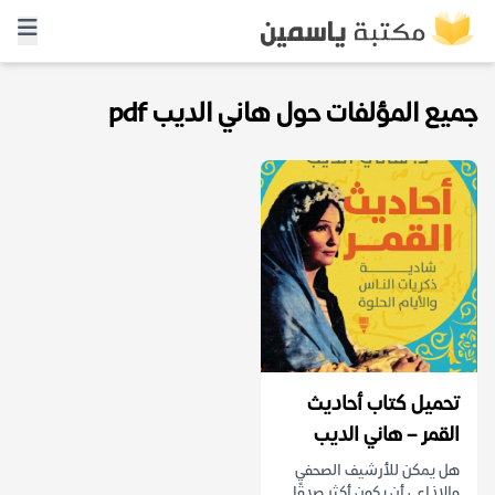
جميع المؤلفات حول هاني الديب pdf
تحميل كتاب أحاديث
القمر – هاني الديب
هل يمكن للأرشيف الصحفي
والإذاعي أن يكون أكثر صدقًا