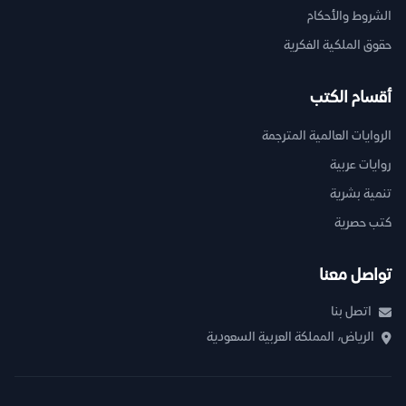
الشروط والأحكام
حقوق الملكية الفكرية
أقسام الكتب
الروايات العالمية المترجمة
روايات عربية
تنمية بشرية
كتب حصرية
تواصل معنا
اتصل بنا
الرياض، المملكة العربية السعودية