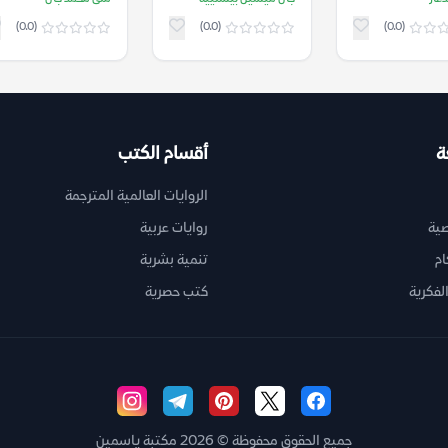
(0.0)
(0.0)
(0.0)
ة
أقسام الكتب
الروايات العالمية المترجمة
ية
روايات عربية
ام
تنمية بشرية
لفكرية
كتب حصرية
جميع الحقوق محفوظة © 2026 مكتبة ياسمين