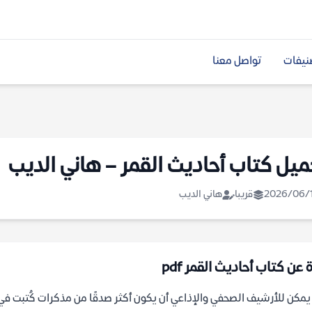
نيفات
تواصل معنا
ميل كتاب أحاديث القمر – هاني الديب
2026/06/
قريبا
هاني الديب
 عن كتاب أحاديث القمر pdf
مكن للأرشيف الصحفي والإذاعي أن يكون أكثر صدقًا من مذكرات كُتبت في 