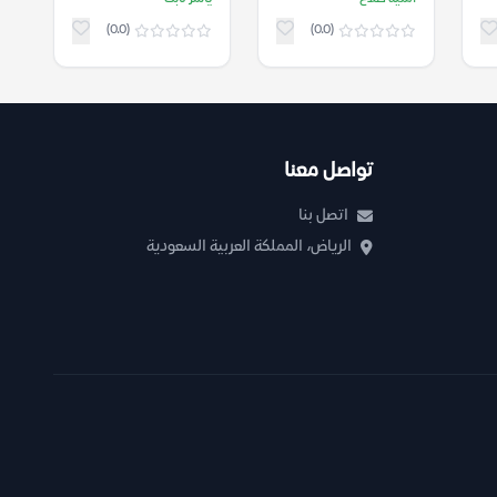
(0.0)
(0.0)
تواصل معنا
اتصل بنا
الرياض، المملكة العربية السعودية