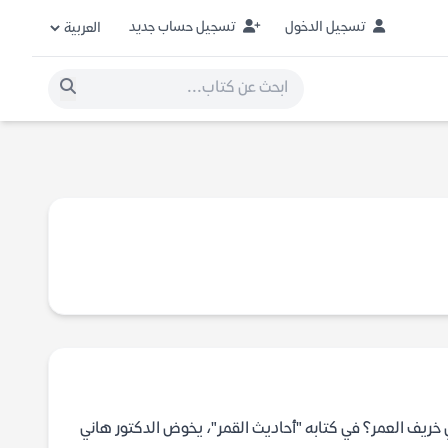
تسجيل الدخول
تسجيل حساب جديد
خريف العمر؟ في كتابه "أحاديث القمر"، يخوض الدكتور هاني