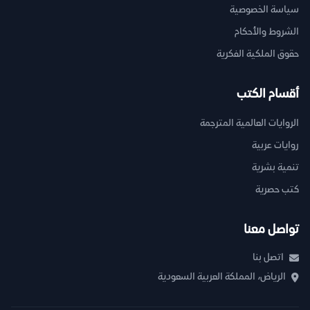
سياسة الخصوصية
الشروط والأحكام
حقوق الملكية الفكرية
أقسام الكتب
الروايات العالمية المترجمة
روايات عربية
تنمية بشرية
كتب حصرية
تواصل معنا
اتصل بنا
الرياض، المملكة العربية السعودية