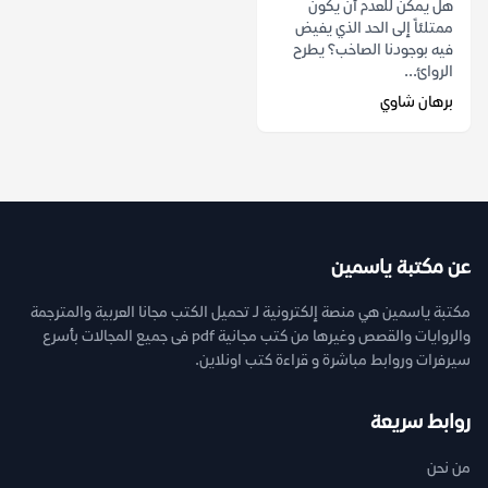
هل يمكن للعدم أن يكون
ممتلئاً إلى الحد الذي يفيض
فيه بوجودنا الصاخب؟ يطرح
الروائ...
برهان شاوي
عن مكتبة ياسمين
مكتبة ياسمين هي منصة إلكترونية لـ تحميل الكتب مجانا العربية والمترجمة
والروايات والقصص وغيرها من كتب مجانية pdf فى جميع المجالات بأسرع
سيرفرات وروابط مباشرة و قراءة كتب اونلاين.
روابط سريعة
من نحن