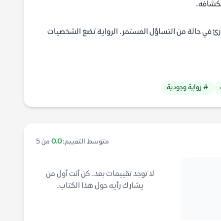
تكشافه.
ارئ في حالة من التساؤل المستمر. الرواية تضع الشخصيات
# رواية وجودية
متوسط التقييم:
0.0
من 5
لا توجد تقييمات بعد. كن أنت أول من
يشارك رأيه حول هذا الكتاب.