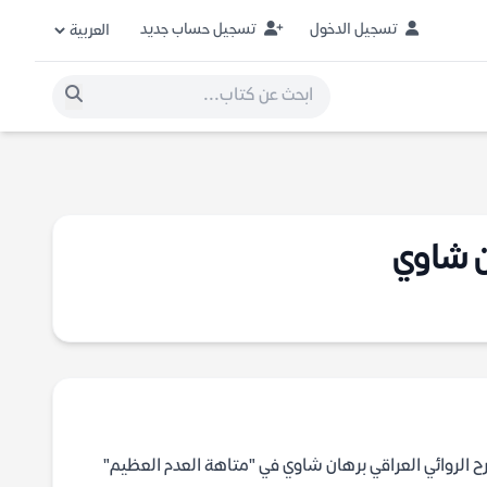
تسجيل الدخول
تسجيل حساب جديد
ن شاوي
رح الروائي العراقي برهان شاوي في "متاهة العدم العظيم"