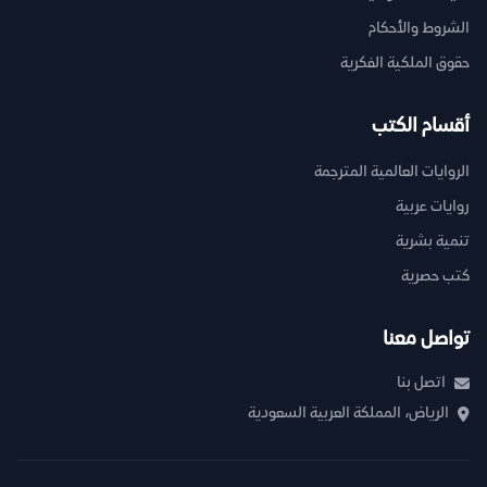
الشروط والأحكام
حقوق الملكية الفكرية
أقسام الكتب
الروايات العالمية المترجمة
روايات عربية
تنمية بشرية
كتب حصرية
تواصل معنا
اتصل بنا
الرياض، المملكة العربية السعودية