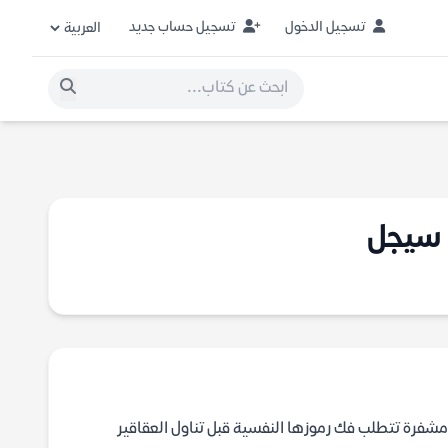
تسجيل الدخول
تسجيل حساب جديد
شفرة تتطلب فك رموزها النفسية قبل تناول العقاقير