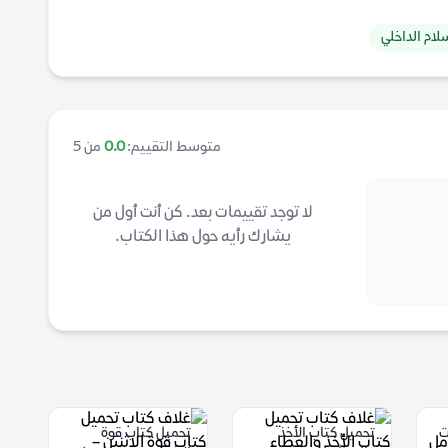
لام الداخلي
متوسط التقييم:
0.0
من 5
لا توجد تقييمات بعد. كن أنت أول من
يشارك رأيه حول هذا الكتاب.
وات
تحميل كتاب الأخذ
تحميل كتاب قوة