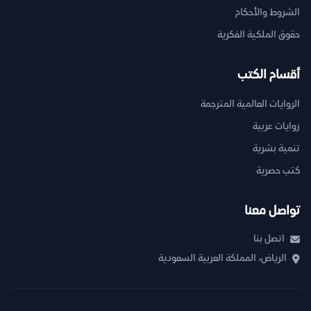
الشروط والأحكام
حقوق الملكية الفكرية
أقسام الكتب
الروايات العالمية المترجمة
روايات عربية
تنمية بشرية
كتب حصرية
تواصل معنا
اتصل بنا
الرياض، المملكة العربية السعودية