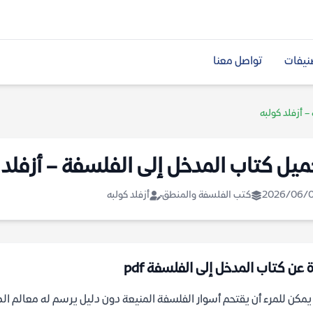
نيفات
تواصل معنا
 أزفلد كولبه
ميل كتاب المدخل إلى الفلسفة – أزفلد 
2026/06/
كتب الفلسفة والمنطق
أزفلد كولبه
 عن كتاب المدخل إلى الفلسفة pdf
مكن للمرء أن يقتحم أسوار الفلسفة المنيعة دون دليل يرسم له معالم الطر