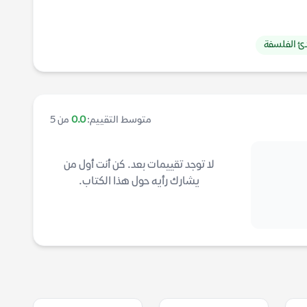
ئ الفلسفة
متوسط التقييم:
0.0
من 5
لا توجد تقييمات بعد. كن أنت أول من
يشارك رأيه حول هذا الكتاب.