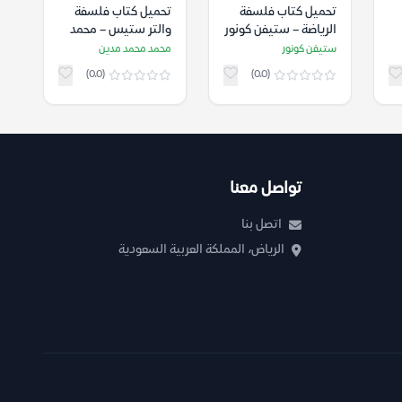
تحميل كتاب فلسفة
تحميل كتاب فلسفة
الرياضة – ستيفن كونور
والتر ستيس – محمد
محمد مدين
ستيفن كونور
محمد محمد مدين
(0.0)
(0.0)
تواصل معنا
اتصل بنا
الرياض، المملكة العربية السعودية