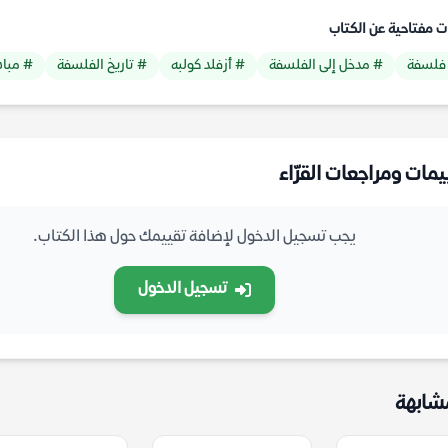
ت مفتاحية عن الكتاب
فلسفة
# مدخل إلى الفلسفة
# أزفلد كولبه
# تاريخ الفلسفة
# مباد
يمات ومراجعات القرّاء
يجب تسجيل الدخول لإضافة تقييمك حول هذا الكتاب.
تسجيل الدخول
شابهة