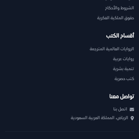
الشروط والأحكام
حقوق الملكية الفكرية
أقسام الكتب
الروايات العالمية المترجمة
روايات عربية
تنمية بشرية
كتب حصرية
تواصل معنا
اتصل بنا
الرياض، المملكة العربية السعودية