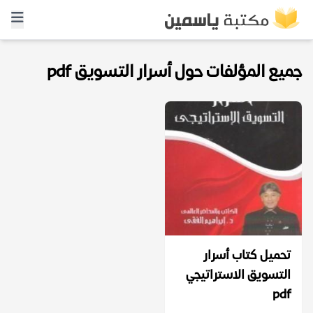
جميع المؤلفات حول أسرار التسويق pdf
تحميل كتاب أسرار
التسويق الاستراتيجي
pdf