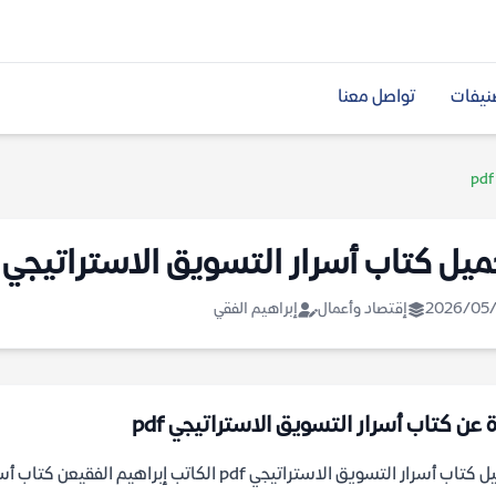
نيفات
تواصل معنا
ميل كتاب أسرار التسويق الاستراتيجي pdf
2026/05/
إقتصاد وأعمال
إبراهيم الفقي
ة عن كتاب أسرار التسويق الاستراتيجي pdf
تحميل كتاب أسرار التسويق الاستراتيجي pdf الكا