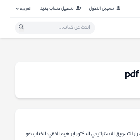
تسجيل الدخول
تسجيل حساب جديد
تب إبراهيم الفقيعن كتاب أسرار التسويق الاستراتيجي للدكتور ابراهيم الفقي: الكتاب هو