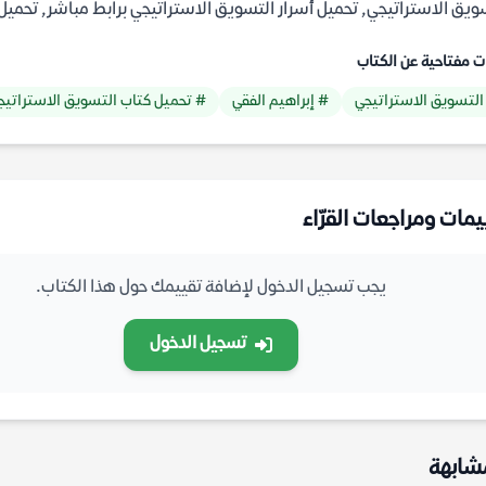
ويق الاستراتيجي, تحميل أسرار التسويق الاستراتيجي برابط مباشر, تحميل 
ت مفتاحية عن الكتاب
التسويق الاستراتيجي
# إبراهيم الفقي
# تحميل كتاب التسويق الاستراتيج
يمات ومراجعات القرّاء
يجب تسجيل الدخول لإضافة تقييمك حول هذا الكتاب.
تسجيل الدخول
شابهة