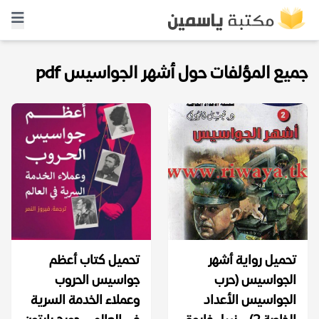
جميع المؤلفات حول أشهر الجواسيس pdf
تحميل رواية أشهر
تحميل كتاب أعظم
الجواسيس (حرب
جواسيس الحروب
الجواسيس الأعداد
وعملاء الخدمة السرية