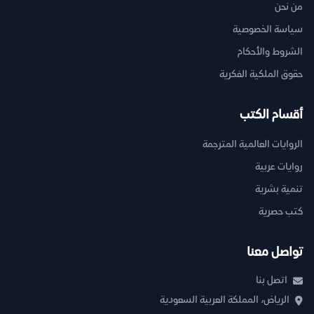
من نحن
سياسة الخصوصية
الشروط والأحكام
حقوق الملكية الفكرية
أقسام الكتب
الروايات العالمية المترجمة
روايات عربية
تنمية بشرية
كتب حصرية
تواصل معنا
اتصل بنا
الرياض، المملكة العربية السعودية