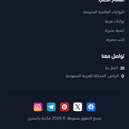
أقسام الكتب
الروايات العالمية المترجمة
روايات عربية
تنمية بشرية
كتب حصرية
تواصل معنا
اتصل بنا
الرياض، المملكة العربية السعودية
جميع الحقوق محفوظة © 2026 مكتبة ياسمين