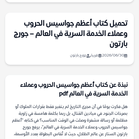
تحميل كتاب أعظم جواسيس الحروب
وعملاء الخدمة السرية في العالم – جورج
بارتون
2026/06/30
قريبا
جورج بارتون
نبذة عن كتاب أعظم جواسيس الحروب وعملاء
الخدمة السرية في العالم pdf
هل فكرت يومًا في أن مجرى التاريخ لم يتغير فقط بقرارات الملوك أو
بصرخات الجنود في ميادين القتال، بل ربما بكلمة هامسة في زاوية
مظلمة أو رسالة مشفرة وصلت في الوقت المناسب؟ في كتابه "أعظم
جواسيس الحروب وعملاء الخدمة السرية في العالم"، يرفع جورج
بارتون الستار عن عالم الظلال، حيث لا تُقاس البطولة بعدد الأوسمة،