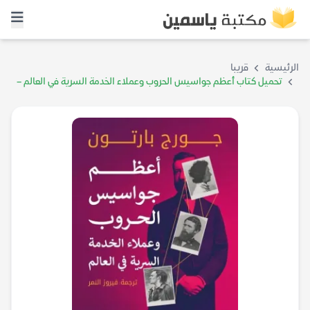
الرئيسية
قريبا
تحميل كتاب أعظم جواسيس الحروب وعملاء الخدمة السرية في العالم –
جورج بارتون