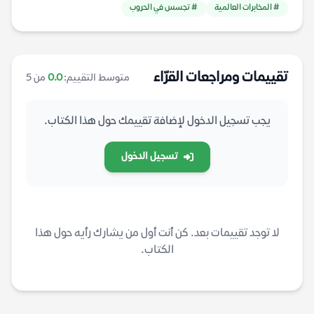
# المخابرات العالمية
# تجسس في الحروب
تقييمات ومراجعات القرّاء
متوسط التقييم:
0.0
من 5
يجب تسجيل الدخول لإضافة تقييمك حول هذا الكتاب.
تسجيل الدخول
لا توجد تقييمات بعد. كن أنت أول من يشارك رأيه حول هذا
الكتاب.