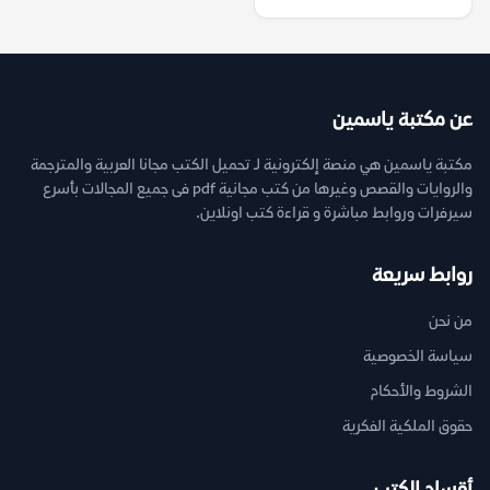
عن مكتبة ياسمين
مكتبة ياسمين هي منصة إلكترونية لـ تحميل الكتب مجانا العربية والمترجمة
والروايات والقصص وغيرها من كتب مجانية pdf فى جميع المجالات بأسرع
سيرفرات وروابط مباشرة و قراءة كتب اونلاين.
روابط سريعة
من نحن
سياسة الخصوصية
الشروط والأحكام
حقوق الملكية الفكرية