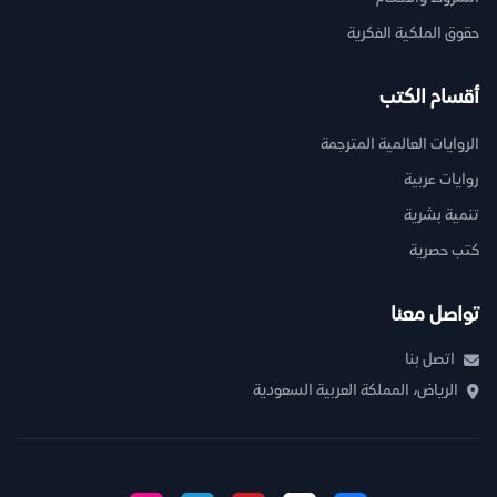
حقوق الملكية الفكرية
أقسام الكتب
الروايات العالمية المترجمة
روايات عربية
تنمية بشرية
كتب حصرية
تواصل معنا
اتصل بنا
الرياض، المملكة العربية السعودية