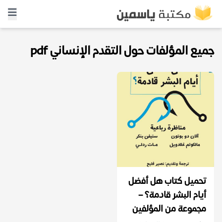
جميع المؤلفات حول التقدم الإنساني pdf
تحميل كتاب هل أفضل
أيام البشر قادمة؟ –
مجموعة من المؤلفين