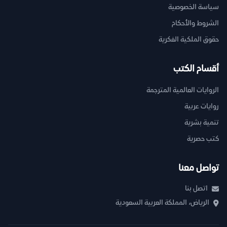
سياسة الخصوصية
الشروط والأحكام
حقوق الملكية الفكرية
أقسام الكتب
الروايات العالمية المترجمة
روايات عربية
تنمية بشرية
كتب حصرية
تواصل معنا
اتصل بنا
الرياض، المملكة العربية السعودية