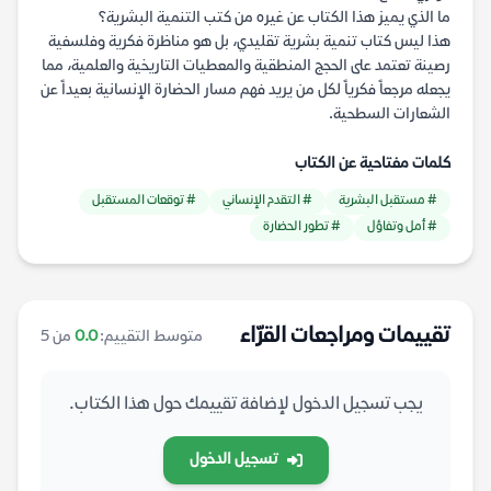
ما الذي يميز هذا الكتاب عن غيره من كتب التنمية البشرية؟
هذا ليس كتاب تنمية بشرية تقليدي، بل هو مناظرة فكرية وفلسفية
رصينة تعتمد على الحجج المنطقية والمعطيات التاريخية والعلمية، مما
يجعله مرجعاً فكرياً لكل من يريد فهم مسار الحضارة الإنسانية بعيداً عن
الشعارات السطحية.
كلمات مفتاحية عن الكتاب
# مستقبل البشرية
# التقدم الإنساني
# توقعات المستقبل
# أمل وتفاؤل
# تطور الحضارة
تقييمات ومراجعات القرّاء
متوسط التقييم:
0.0
من 5
يجب تسجيل الدخول لإضافة تقييمك حول هذا الكتاب.
تسجيل الدخول