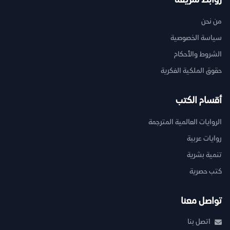
روابط سريعة
من نحن
سياسة الخصوصية
الشروط والأحكام
حقوق الملكية الفكرية
أقسام الكتب
الروايات العالمية المترجمة
روايات عربية
تنمية بشرية
كتب حصرية
تواصل معنا
اتصل بنا