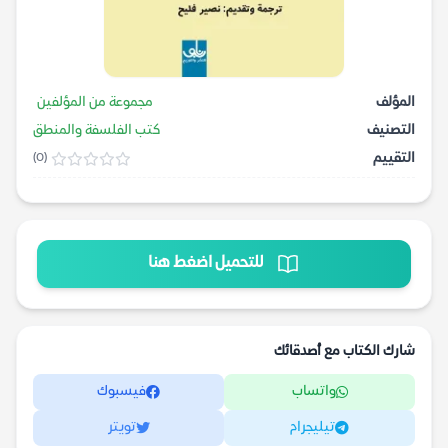
المؤلف
مجموعة من المؤلفين
التصنيف
كتب الفلسفة والمنطق
التقييم
(0)
للتحميل اضغط هنا
شارك الكتاب مع أصدقائك
واتساب
فيسبوك
تيليجرام
تويتر