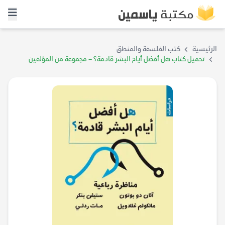
الرئيسية
كتب الفلسفة والمنطق
تحميل كتاب هل أفضل أيام البشر قادمة؟ – مجموعة من المؤلفين