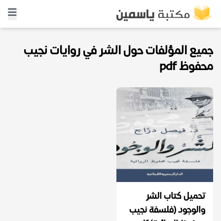
جميع المؤلفات حول الشر في روايات نجيب
محفوظ pdf
تحميل كتاب الشر
والوجود (فلسفة نجيب