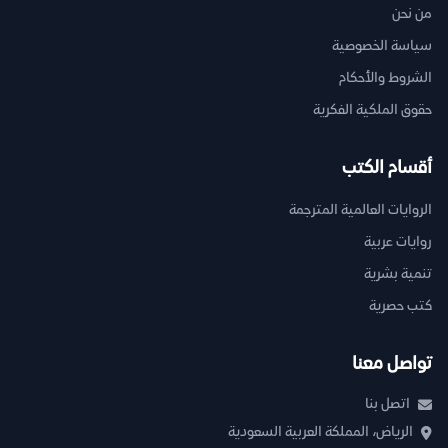
من نحن
سياسة الخصوصية
الشروط والأحكام
حقوق الملكية الفكرية
أقسام الكتب
الروايات العالمية المترجمة
روايات عربية
تنمية بشرية
كتب حصرية
تواصل معنا
اتصل بنا
الرياض، المملكة العربية السعودية