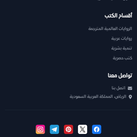
أقسام الكتب
الروايات العالمية المترجمة
روايات عربية
تنمية بشرية
كتب حصرية
تواصل معنا
اتصل بنا
الرياض، المملكة العربية السعودية