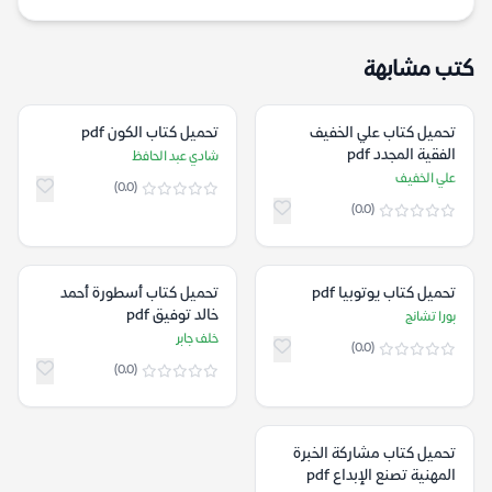
كتب مشابهة
تحميل كتاب علي الخفيف
تحميل كتاب الكون pdf
الفقية المجدد pdf
شادي عبد الحافظ
علي الخفيف
(0.0)
(0.0)
تحميل كتاب يوتوبيا pdf
تحميل كتاب أسطورة أحمد
خالد توفيق pdf
بورا تشانج
خلف جابر
(0.0)
(0.0)
تحميل كتاب مشاركة الخبرة
المهنية تصنع الإبداع pdf