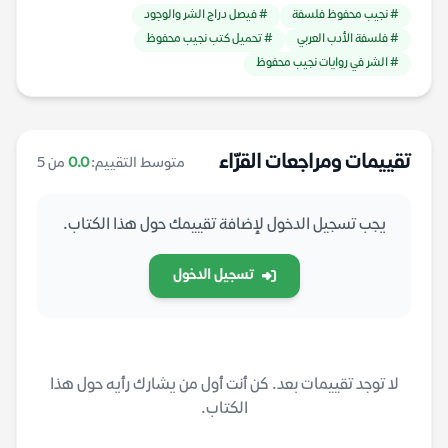
# نجيب محفوظ فلسفة
# فيصل دراج الشر والوجود
# فلسفة الأدب العربي
# تحميل كتب نجيب محفوظ
# الشر في روايات نجيب محفوظ
تقييمات ومراجعات القرّاء
متوسط التقييم:
0.0
من 5
يجب تسجيل الدخول لإضافة تقييمك حول هذا الكتاب.
تسجيل الدخول
لا توجد تقييمات بعد. كن أنت أول من يشارك رأيه حول هذا
الكتاب.