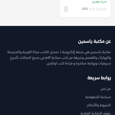
سيث جودين
(0.0)
عن مكتبة ياسمين
مكتبة ياسمين هي منصة إلكترونية لـ تحميل الكتب مجانا العربية والمترجمة
والروايات والقصص وغيرها من كتب مجانية pdf فى جميع المجالات بأسرع
سيرفرات وروابط مباشرة و قراءة كتب اونلاين.
روابط سريعة
من نحن
سياسة الخصوصية
الشروط والأحكام
حقوق الملكية الفكرية