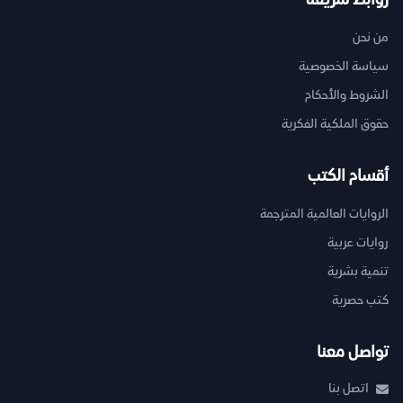
روابط سريعة
من نحن
سياسة الخصوصية
الشروط والأحكام
حقوق الملكية الفكرية
أقسام الكتب
الروايات العالمية المترجمة
روايات عربية
تنمية بشرية
كتب حصرية
تواصل معنا
اتصل بنا