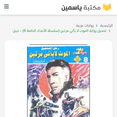
الرئيسية
روايات عربية
تحميل رواية الموت لا يأتي مرتين (سلسلة الأعداد الخاصة 8) – نبيل
فاروق