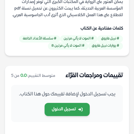
يمكن العثور على الرواية في المكتبات الكبرى التي توفر إصدارات
المؤسسة العربية الحديثة، كما يبحث الكثيرون عن تحميل نسخة pdf
للاطلاع على هذا العمل الكلاسيكي الذي أثرى أدب الجاسوسية العربي.
كلمات مفتاحية عن الكتاب
# نبيل فاروق
# الموت لا يأتي مرتين
# سلسلة الأعداد الخاصة
# روايات نبيل فاروق
# الموت لا يأتي مرتين 8
تقييمات ومراجعات القرّاء
متوسط التقييم:
0.0
من 5
يجب تسجيل الدخول لإضافة تقييمك حول هذا الكتاب.
تسجيل الدخول