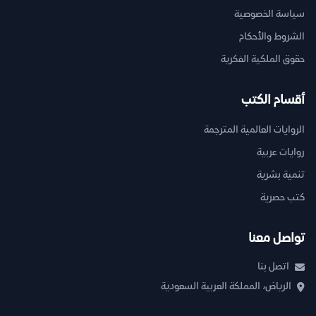
سياسة الخصوصية
الشروط والأحكام
حقوق الملكية الفكرية
أقسام الكتب
الروايات العالمية المترجمة
روايات عربية
تنمية بشرية
كتب حصرية
تواصل معنا
اتصل بنا
الرياض، المملكة العربية السعودية