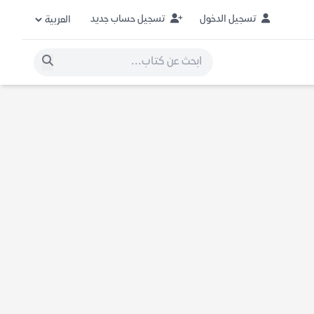
تسجيل الدخول
تسجيل حساب جديد