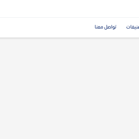
نيفات
تواصل معنا