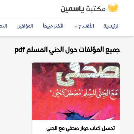
الرئيسية
الأقسام
الأكثر مبيعاً
المؤلفين
التص
جميع المؤلفات حول الجني المسلم pdf
تحميل كتاب حوار صحفي مع الجني