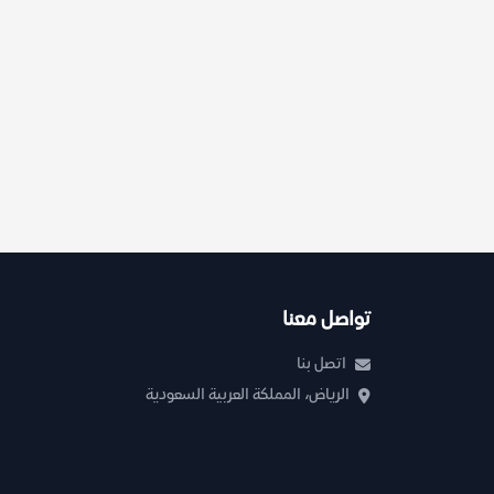
تواصل معنا
اتصل بنا
الرياض، المملكة العربية السعودية