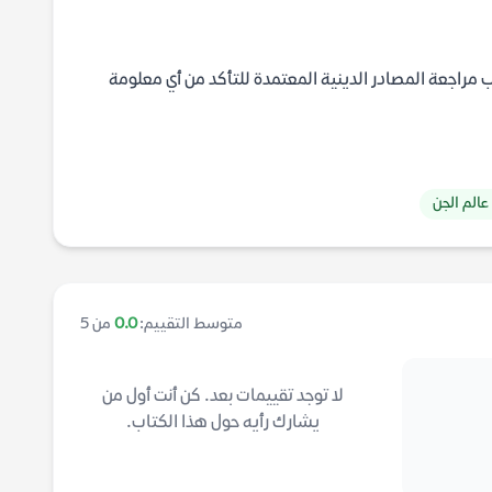
جب مراجعة المصادر الدينية المعتمدة للتأكد من أي معلومة
عالم الجن
متوسط التقييم:
0.0
من 5
لا توجد تقييمات بعد. كن أنت أول من
يشارك رأيه حول هذا الكتاب.