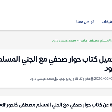
نيفات
تواصل معنا
ي المسلم مصطفى كنجور – محمد عيسى داود
ميل كتاب حوار صحفي مع الجني المس
ود
2026/05/
فكر وثقافة وإيديولوجيا
محمد عيسى داود
ة عن كتاب حوار صحفي مع الجني المسلم مصطفى كنجور pdf