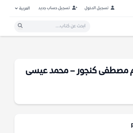
تسجيل الدخول
تسجيل حساب جديد
لم مصطفى كنجور – محمد عيسى