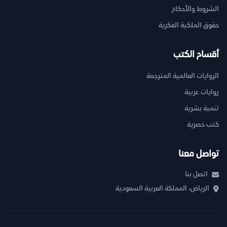
الشروط والأحكام
حقوق الملكية الفكرية
أقسام الكتب
الروايات العالمية المترجمة
روايات عربية
تنمية بشرية
كتب حصرية
تواصل معنا
اتصل بنا
الرياض، المملكة العربية السعودية