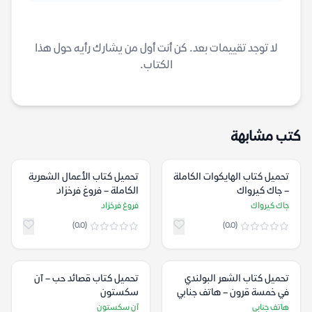
لا توجد تقييمات بعد. كن أنت أول من يشارك رأيه حول هذا
الكتاب.
كتب مشابهة
تحميل كتاب الهايكوات الكاملة
تحميل كتاب الأعمال الشعرية
– جاك كيرواك
الكاملة – فروغ فرخزاد
جاك كيرواك
فروغ فرخزاد
(0.0)
(0.0)
تحميل كتاب الشعر البولندي
تحميل كتاب قصائد حب – آن
في خمسة قرون – هاتف جنابي
سكستون
هاتف جنابي
آن سكستون