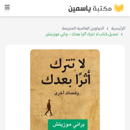
الرئيسية
الدواوين العالمية المترجمة
تحميل كتاب لا تترك أثرا بعدك – براني موزيتش