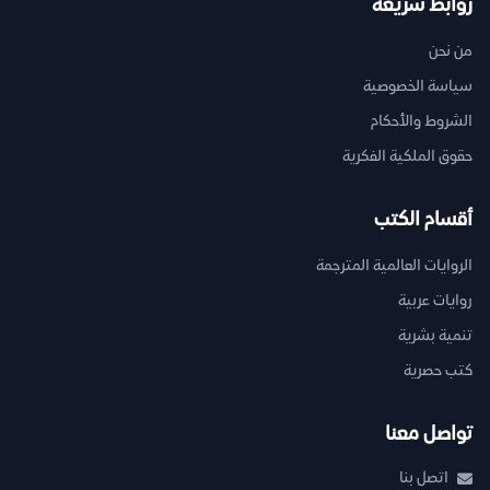
روابط سريعة
من نحن
سياسة الخصوصية
الشروط والأحكام
حقوق الملكية الفكرية
أقسام الكتب
الروايات العالمية المترجمة
روايات عربية
تنمية بشرية
كتب حصرية
تواصل معنا
اتصل بنا