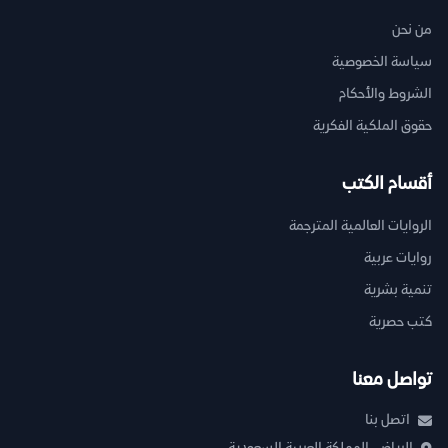
من نحن
سياسة الخصوصية
الشروط والأحكام
حقوق الملكية الفكرية
أقسام الكتب
الروايات العالمية المترجمة
روايات عربية
تنمية بشرية
كتب حصرية
تواصل معنا
اتصل بنا