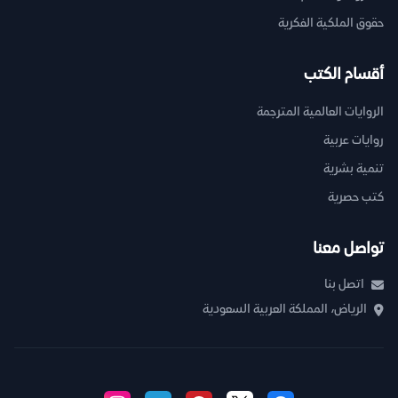
حقوق الملكية الفكرية
أقسام الكتب
الروايات العالمية المترجمة
روايات عربية
تنمية بشرية
كتب حصرية
تواصل معنا
اتصل بنا
الرياض، المملكة العربية السعودية