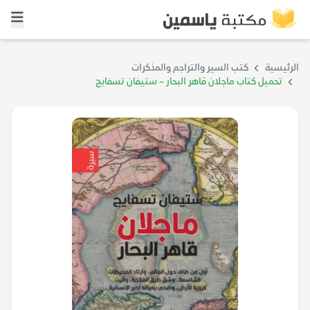
الرئيسية
كتب السير والتراجم والمذكرات
تحميل كتاب ماجلان قاهر البحار – ستيفان تسفايج