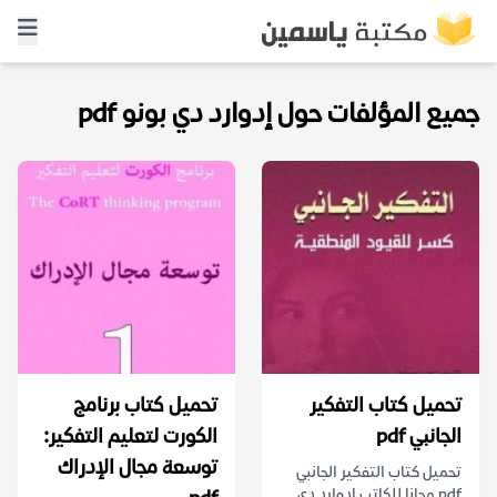
جميع المؤلفات حول إدوارد دي بونو pdf
تحميل كتاب التفكير
تحميل كتاب برنامج
الجانبي pdf
الكورت لتعليم التفكير:
توسعة مجال الإدراك
تحميل كتاب التفكير الجانبي
pdf مجانا للكاتب إدوارد دي