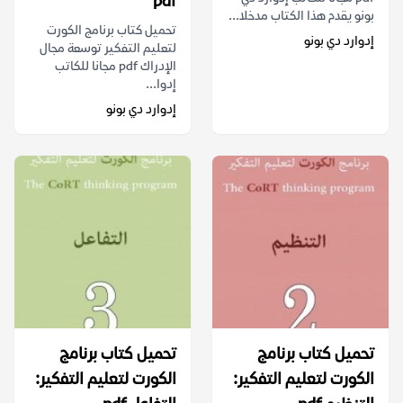
pdf
بونو يقدم هذا الكتاب مدخلا...
تحميل كتاب برنامج الكورت
إدوارد دي بونو
لتعليم التفكير توسعة مجال
الإدراك pdf مجانا للكاتب
إدوا...
إدوارد دي بونو
تحميل كتاب برنامج
تحميل كتاب برنامج
الكورت لتعليم التفكير:
الكورت لتعليم التفكير: