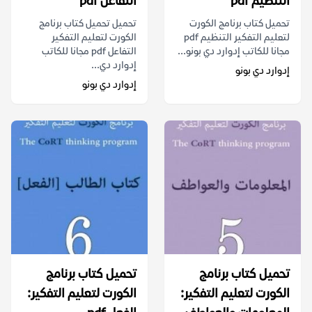
التنظيم pdf
التفاعل pdf
تحميل كتاب برنامج الكورت
تحميل تحميل كتاب برنامج
لتعليم التفكير التنظيم pdf
الكورت لتعليم التفكير
مجانا للكاتب إدوارد دي بونو...
التفاعل pdf مجانا للكاتب
إدوارد دي...
إدوارد دي بونو
إدوارد دي بونو
تحميل كتاب برنامج
تحميل كتاب برنامج
الكورت لتعليم التفكير:
الكورت لتعليم التفكير: