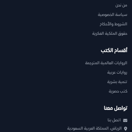
من نحن
سياسة الخصوصية
الشروط والأحكام
حقوق الملكية الفكرية
أقسام الكتب
الروايات العالمية المترجمة
روايات عربية
تنمية بشرية
كتب حصرية
تواصل معنا
اتصل بنا
الرياض، المملكة العربية السعودية