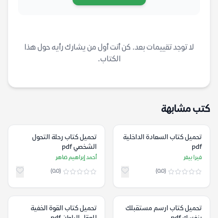
لا توجد تقييمات بعد. كن أنت أول من يشارك رأيه حول هذا
الكتاب.
كتب مشابهة
تحميل كتاب السعادة الداخلية
تحميل كتاب رحلة التحول
pdf
الشخصي pdf
فيرا بيفر
أحمد إبراهيم ضاهر
(0.0)
(0.0)
تحميل كتاب ارسم مستقبلك
تحميل كتاب القوة الخفية