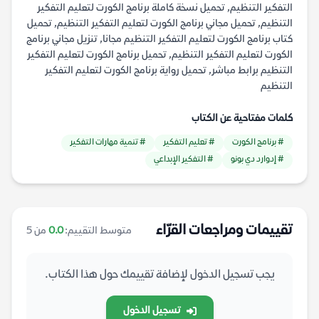
التفكير التنظيم, تحميل نسخة كاملة برنامج الكورت لتعليم التفكير
التنظيم, تحميل مجاني برنامج الكورت لتعليم التفكير التنظيم, تحميل
كتاب برنامج الكورت لتعليم التفكير التنظيم مجانا, تنزيل مجاني برنامج
الكورت لتعليم التفكير التنظيم, تحميل برنامج الكورت لتعليم التفكير
التنظيم برابط مباشر, تحميل رواية برنامج الكورت لتعليم التفكير
التنظيم
كلمات مفتاحية عن الكتاب
# برنامج الكورت
# تعليم التفكير
# تنمية مهارات التفكير
# إدوارد دي بونو
# التفكير الإبداعي
تقييمات ومراجعات القرّاء
متوسط التقييم:
0.0
من 5
يجب تسجيل الدخول لإضافة تقييمك حول هذا الكتاب.
تسجيل الدخول