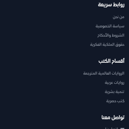
روابط سريعة
من نحن
سياسة الخصوصية
الشروط والأحكام
حقوق الملكية الفكرية
أقسام الكتب
الروايات العالمية المترجمة
روايات عربية
تنمية بشرية
كتب حصرية
تواصل معنا