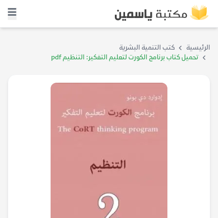
الرئيسية
كتب التنمية البشرية
تحميل كتاب برنامج الكورت لتعليم التفكير: التنظيم pdf