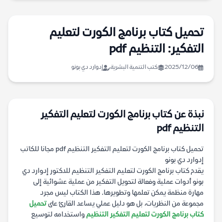
تحميل كتاب برنامج الكورت لتعليم
التفكير: التنظيم pdf
2025/12/06
كتب التنمية البشرية
إدوارد دي بونو
نبذة عن كتاب برنامج الكورت لتعليم التفكير
التنظيم pdf
تحميل كتاب برنامج الكورت لتعليم التفكير التنظيم pdf مجانا للكاتب
إدوارد دي بونو
يقدم كتاب برنامج الكورت لتعليم التفكير التنظيم للدكتور إدوارد دي
بونو أدوات عملية وفعالة لتحويل التفكير من عملية عشوائية إلى
مهارة منظمة يمكن تعلمها وتطويرها. هذا الكتاب ليس مجرد
مجموعة من النظريات، بل هو دليل عملي يساعد القارئ على
تحميل
كتاب برنامج الكورت لتعليم التفكير التنظيم
واستخدامه لتوسيع