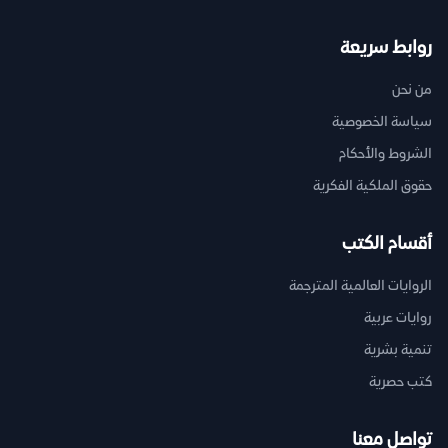
روابط سريعة
من نحن
سياسة الخصوصية
الشروط والأحكام
حقوق الملكية الفكرية
أقسام الكتب
الروايات العالمية المترجمة
روايات عربية
تنمية بشرية
كتب حصرية
تواصل معنا