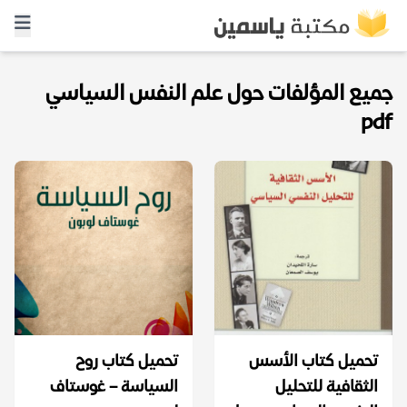
جميع المؤلفات حول علم النفس السياسي
pdf
تحميل كتاب الأسس
تحميل كتاب روح
الثقافية للتحليل
السياسة – غوستاف