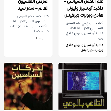
علم النفس السياسي –
المرضى النفسيون
دافيد أو.سيرز وليوني
العالم – سمر سيد
هادي وروبرت جيرفيس
كتاب كيف حكم المرضى
النفسيون العالم pdf مجانا
كتاب المرجع في علم النفس
للكاتب سمر سيد يقدم كتاب
السياسي pdf مجانا للكاتب
كيف حكم ا...
دافيد أو.سيرز وليوني هادي
وروب...
سمر سيد
دافيد أو.سيرز وليوني هادي
وروبرت جيرفيس