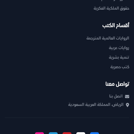
حقوق الملكية الفكرية
أقسام الكتب
الروايات العالمية المترجمة
روايات عربية
تنمية بشرية
كتب حصرية
تواصل معنا
اتصل بنا
الرياض، المملكة العربية السعودية