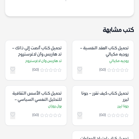
كتب مشابهة
تحميل كتاب العقد النفسية –
تحميل كتاب أنصت إلى ذاتك –
روجيه مكيالي
تد هاريس وآن لاغرستروم
روجيه مكيالي
تد هاريس وآن لاغرستروم
(0.0)
(0.0)
تحميل كتاب كيف نقرر – جونا
تحميل كتاب الأسس الثقافية
ليرر
للتحليل النفسي السياسي –
بول روزان
جونا ليرر
بول روزان
(0.0)
(0.0)
تحميل كتاب اجتياح الجماعات