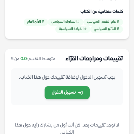
كلمات مفتاحية عن الكتاب
# علم النفس السياسي
# السلوك السياسي
# الرأي العام
# التأثير السياسي
# القيادة السياسية
تقييمات ومراجعات القرّاء
متوسط التقييم:
0.0
من 5
يجب تسجيل الدخول لإضافة تقييمك حول هذا الكتاب.
تسجيل الدخول
لا توجد تقييمات بعد. كن أنت أول من يشارك رأيه حول هذا
الكتاب.