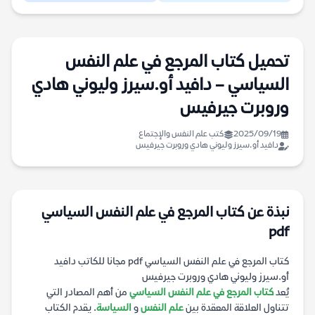
تحميل كتاب المرجع في علم النفس
السياسي – دافيد أو.سيرز وليوني هادي
وروبرت جيرفيس
2025/09/19
كتب علم النفس والإجتماع
دافيد أو.سيرز وليوني هادي وروبرت جيرفيس
نبذة عن كتاب المرجع في علم النفس السياسي
pdf
كتاب المرجع في علم النفس السياسي pdf مجانا للكاتب دافيد
أو.سيرز وليوني هادي وروبرت جيرفيس
يُعد
كتاب المرجع في علم النفس السياسي
من أهم المصادر التي
تتناول العلاقة المعقدة بين
علم النفس
و
السياسة
. يقدم الكتاب