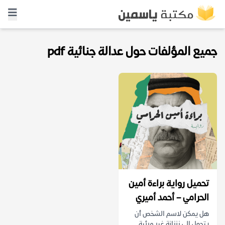
جميع المؤلفات حول عدالة جنائية pdf
تحميل رواية براءة أمين
الحرامي – أحمد أميري
هل يمكن لاسم الشخص أن
يتحول إلى زنزانة غير مرئية