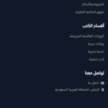
الشروط والأحكام
حقوق الملكية الفكرية
أقسام الكتب
الروايات العالمية المترجمة
روايات عربية
تنمية بشرية
كتب حصرية
تواصل معنا
اتصل بنا
الرياض، المملكة العربية السعودية