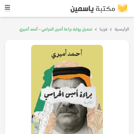
الرئيسية
قريبا
تحميل رواية براءة أمين الحرامي – أحمد أميري