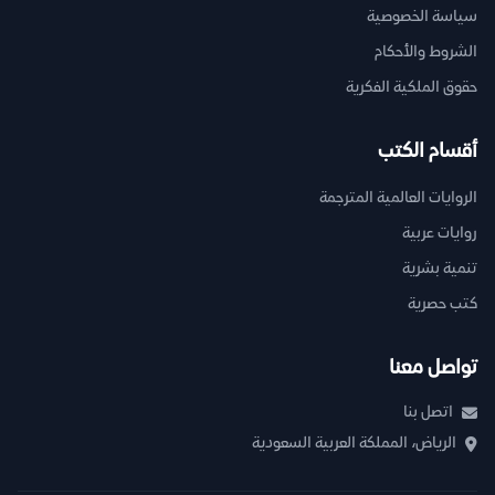
سياسة الخصوصية
الشروط والأحكام
حقوق الملكية الفكرية
أقسام الكتب
الروايات العالمية المترجمة
روايات عربية
تنمية بشرية
كتب حصرية
تواصل معنا
اتصل بنا
الرياض، المملكة العربية السعودية