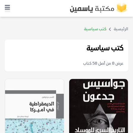
الرئيسية
كتب سياسية
كتب سياسية
عرض 8 من أصل 58 كتاب