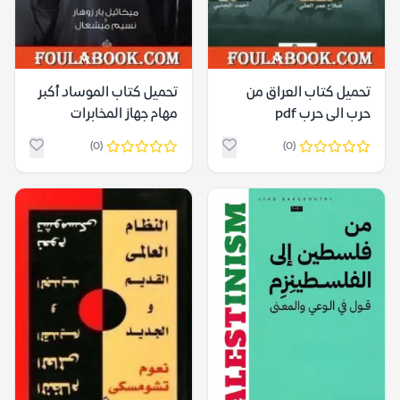
تحميل كتاب العراق من
تحميل كتاب الموساد أكبر
حرب الى حرب pdf
مهام جهاز المخابرات
الإسرائيلي pdf
(0)
(0)