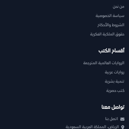
من نحن
سياسة الخصوصية
الشروط والأحكام
حقوق الملكية الفكرية
أقسام الكتب
الروايات العالمية المترجمة
روايات عربية
تنمية بشرية
كتب حصرية
تواصل معنا
اتصل بنا
الرياض، المملكة العربية السعودية