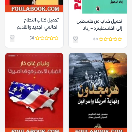
تحميل كتاب النظام
تحميل كتاب من فلسطين
العالمي الجديد والقديم
إلى الفلسطينزم – إياد
pdf
البرغوثي
(0)
(0)