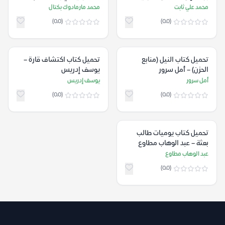
والأرمنية – محمد علي ثابت
محمد مارمادوك بكتال
محمد علي ثابت
محمد مارمادوك بكتال
(0.0)
(0.0)
تحميل كتاب النيل (منابع
تحميل كتاب اكتشاف قارة –
الحزن) – أمل سرور
يوسف إدريس
أمل سرور
يوسف إدريس
(0.0)
(0.0)
تحميل كتاب يوميات طالب
بعثة – عبد الوهاب مطاوع
عبد الوهاب مطاوع
(0.0)