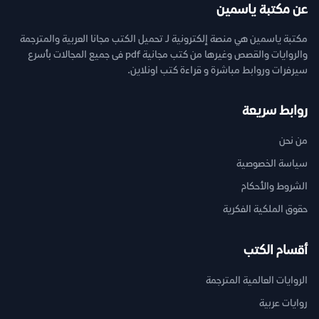
عن مكتبة ياسمين
مكتبة ياسمين هي منصة إلكترونية لـ تحميل الكتب مجانا العربية والمترجمة
والروايات والقصص وغيرها من كتب مجانية pdf فى جميع المجالات بأسرع
سيرفرات وروابط مباشرة و قراءة كتب اونلاين.
روابط سريعة
من نحن
سياسة الخصوصية
الشروط والأحكام
حقوق الملكية الفكرية
أقسام الكتب
الروايات العالمية المترجمة
روايات عربية