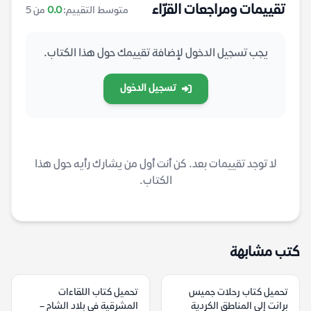
تقييمات ومراجعات القرّاء
متوسط التقييم:
0.0
من 5
يجب تسجيل الدخول لإضافة تقييمك حول هذا الكتاب.
تسجيل الدخول
لا توجد تقييمات بعد. كن أنت أول من يشارك رأيه حول هذا
الكتاب.
كتب مشابهة
تحميل كتاب رحلات جميس
تحميل كتاب اللقاءات
برانت إلى المناطق الكردية
المشرقية في بلاد الشام –