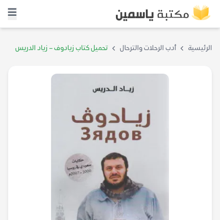
الرئيسية
أدب الرحلات والترحال
تحميل كتاب زيادوف – زياد الدريس