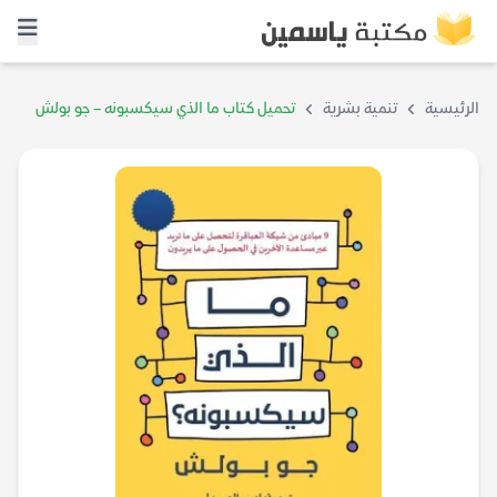
الرئيسية
تنمية بشرية
تحميل كتاب ما الذي سيكسبونه – جو بولش