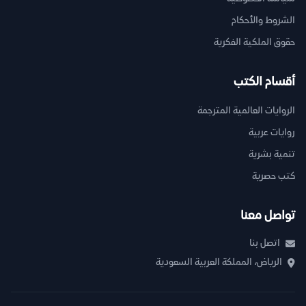
الشروط والأحكام
حقوق الملكية الفكرية
أقسام الكتب
الروايات العالمية المترجمة
روايات عربية
تنمية بشرية
كتب حصرية
تواصل معنا
اتصل بنا
الرياض، المملكة العربية السعودية