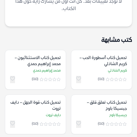
لا توجد تقييمات بعد. كن أنت أول من يشارك رأيه حول هذا
الكتاب.
كتب مشابهة
تحميل كتاب أسطورة الحب –
تحميل كتاب الاستثنائيون –
كريم الشاذلي
محمد إبراهيم حمدي
كريم الشاذلي
محمد إبراهيم حمدي
(0.0)
(0.0)
تحميل كتاب تعلق قلق –
تحميل كتاب قوة الجهل – دايف
جيسيكا باوم
تروت
جيسيكا باوم
دايف تروت
(0.0)
(0.0)