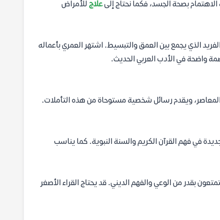
الاهتمام بصحة الجسد، فكما نحتاج إلى
علاج
للأمراض
لفريد الذي يجمع بين العمق والتبسيط. اشتهر العمري بأعماله
صمة واضحة في الأدب العربي الحديث.
قع المعاصر، ويقدم رسائل شخصية مستوحاة من هذه التأملات.
جديدة في فهم القرآن الكريم والسنة النبوية. كما يناسب
تمتعون بقدر من الوعي والفهم الديني. قد يحتاج القراء الأصغر