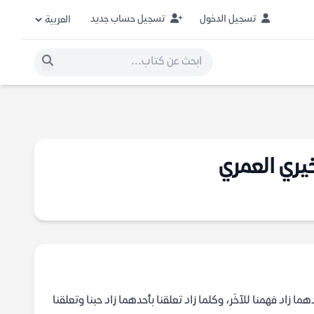
تسجيل الدخول
تسجيل حساب جديد
ري العمري
 زاد فهمنا للآخَر، وكلما زاد تعلقنا بأحدهما زاد حبنا وتعلقنا