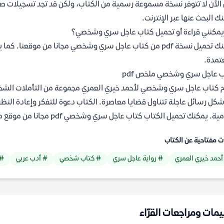
الآن لا تتوفر نسخة مسموعة رسمية من الكتاب، ولكن قد تجد تسجيلات صوت
ك البحث عنها عبر الإنترنت.
يمكنني قراءة أو تحميل كتاب عاجل سري وشخصي؟
يمكنك تحميل نسخة pdf من كتاب عاجل سري وشخصي مجانا من موقع
تمدة.
 عاجل سري وشخصي ملخص pdf
 كتاب عاجل سري وشخصي لأحمد خيري العمري مجموعة من التأملات الشخصية
كل رسائل عاجلة تتناول قضايا معاصرة. الكتاب دعوة للتفكر وإعادة النظر 
ة. يمكنك تحميل الكتاب كتاب عاجل سري وشخصي pdf مجانا من موقع مكتبة ياسمين.
ت مفتاحية عن الكتاب
أحمد خيري العمري
# رواية عاجل سري
# كتاب شخصي
# أدب عربي
# 
يمات ومراجعات القرّاء