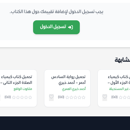
يجب تسجيل الدخول لإضافة تقييمك حول هذا الكتاب.
تسجيل الدخول
شابهة
 كتاب كيمياء
تحميل رواية السادس
تحميل كتاب كيمياء
 الجزء الأول –
أحمر – أحمد خيري
الصلاة الجزء الثانى –
 غير المستحيلة
العمري
ملكوت الواقع
غير المستحيلة
أحمد خيري العمري
ملكوت الواقع
(0.0)
(0.0)
(0.0)