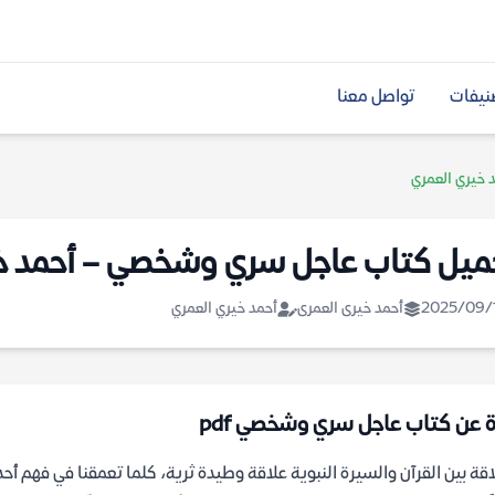
نيفات
تواصل معنا
خيري العمري
ميل كتاب عاجل سري وشخصي – أحمد خي
2025/09/
أحمد خيرى العمرى
أحمد خيري العمري
ة عن كتاب عاجل سري وشخصي pdf
اقة بين القرآن والسيرة النبوية علاقة وطيدة ثرية، كلما تعمقنا في فهم أحدهما