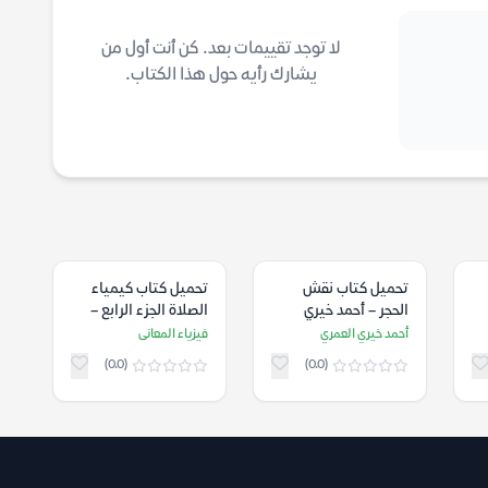
لا توجد تقييمات بعد. كن أنت أول من
يشارك رأيه حول هذا الكتاب.
تحميل كتاب نقش
تحميل كتاب كيمياء
الحجر – أحمد خيري
الصلاة الجزء الرابع –
العمري
فيزياء المعانى
أحمد خيري العمري
فيزياء المعانى
(0.0)
(0.0)