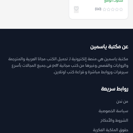
ملكوت الواقع
(0.0)
عن مكتبة ياسمين
مكتبة ياسمين هي منصة إلكترونية لـ تحميل الكتب مجانا العربية والمترجمة
والروايات والقصص وغيرها من كتب مجانية pdf فى جميع المجالات بأسرع
سيرفرات وروابط مباشرة و قراءة كتب اونلاين.
روابط سريعة
من نحن
سياسة الخصوصية
الشروط والأحكام
حقوق الملكية الفكرية