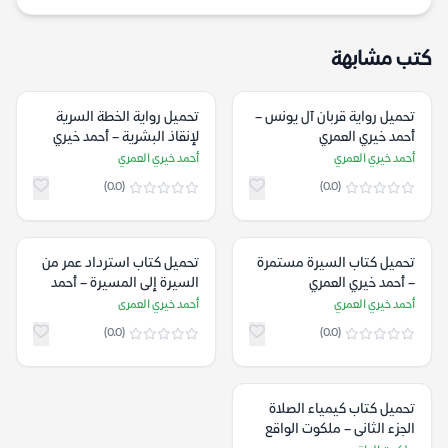
كتب مشابهة
تحميل رواية قربان آل يونس –
تحميل رواية الخطة السرية
أحمد خيري العمري
لإنقاذ البشرية – أحمد خيري
العمري
أحمد خيري العمري
أحمد خيري العمري
(0.0)
(0.0)
تحميل كتاب السيرة مستمرة
تحميل كتاب استرداد عمر من
– أحمد خيري العمري
السيرة إلى المسيرة – أحمد
خيري العمرى
أحمد خيري العمري
أحمد خيري العمرى
(0.0)
(0.0)
تحميل كتاب كيمياء الصلاة
الجزء الثانى – ملكوت الواقع