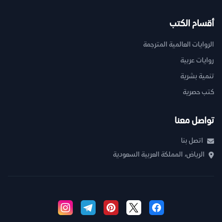
أقسام الكتب
الروايات العالمية المترجمة
روايات عربية
تنمية بشرية
كتب حصرية
تواصل معنا
اتصل بنا
الرياض، المملكة العربية السعودية