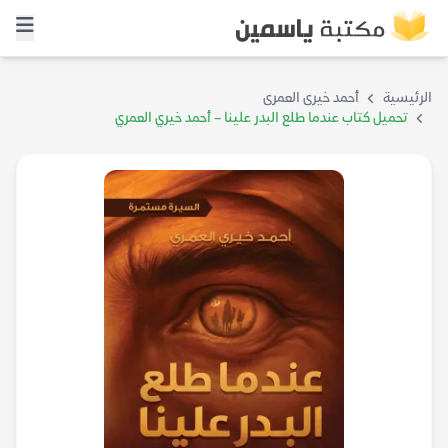
الرئيسية
أحمد خيرى العمرى
تحميل كتاب عندما طلع البدر علينا – أحمد خيري العمري