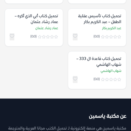
تحميل كتاب تأسيس عقلية
تحميل كتاب أبي الذي أكره –
الطفل – عبد الكريم بكار
عماد رشاد عثمان
عبد الكريم بكار
عماد رشاد عثمان
(0.0)
(0.0)
تحميل كتاب قاعدة ال 333 –
شهاب الهاشمي
شهاب الهاشمي
(0.0)
عن مكتبة ياسمين
مكتبة ياسمين هي منصة إلكترونية لـ تحميل الكتب مجانا العربية والمترجمة