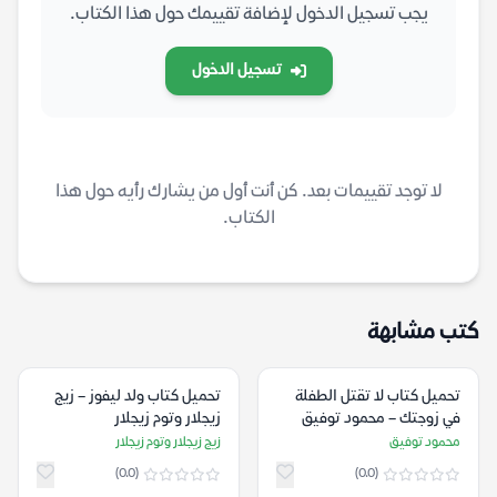
يجب تسجيل الدخول لإضافة تقييمك حول هذا الكتاب.
تسجيل الدخول
لا توجد تقييمات بعد. كن أنت أول من يشارك رأيه حول هذا
الكتاب.
كتب مشابهة
تحميل كتاب لا تقتل الطفلة
تحميل كتاب ولد ليفوز – زيج
في زوجتك – محمود توفيق
زيجلار وتوم زيجلار
محمود توفيق
زيج زيجلار وتوم زيجلار
(0.0)
(0.0)