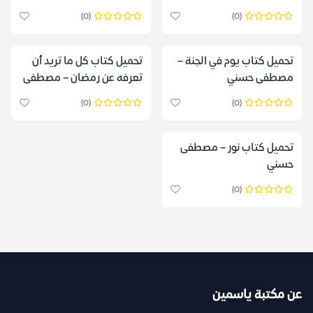
(0)
(0)
تحميل كتاب يوم في الجنة –
تحميل كتاب كل ما تريد أن
مصطفى حسني
تعرفه عن رمضان‬ – مصطفى
حسني
(0)
(0)
تحميل كتاب نور – مصطفى
حسني
(0)
عن مكتبة ياسمين