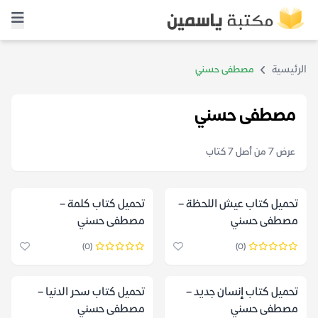
الرئيسية
مصطفى حسني
مصطفى حسني
عرض 7 من أصل 7 كتاب
تحميل كتاب عيش اللحظة –
تحميل كتاب كلمة –
مصطفى حسني
مصطفى حسني
(0)
(0)
تحميل كتاب إنسان جديد –
تحميل كتاب سحر الدنيا –
مصطفى حسني
مصطفى حسني