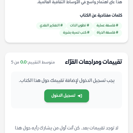
هذا على اهتمام واسع في الأوساط الثقافية العالمية.
كلمات مفتاحية عن الكتاب
# فلسفة عملية
# تطوير الذات
# التفكير النقدي
# فلسفة الحياة
# كتب تنمية بشرية
تقييمات ومراجعات القرّاء
متوسط التقييم:
0.0
من 5
يجب تسجيل الدخول لإضافة تقييمك حول هذا الكتاب.
تسجيل الدخول
لا توجد تقييمات بعد. كن أنت أول من يشارك رأيه حول هذا