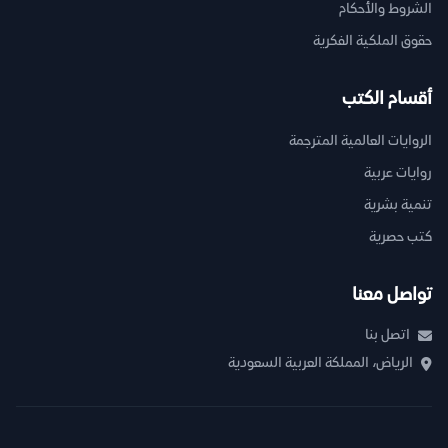
الشروط والأحكام
حقوق الملكية الفكرية
أقسام الكتب
الروايات العالمية المترجمة
روايات عربية
تنمية بشرية
كتب حصرية
تواصل معنا
اتصل بنا
الرياض، المملكة العربية السعودية