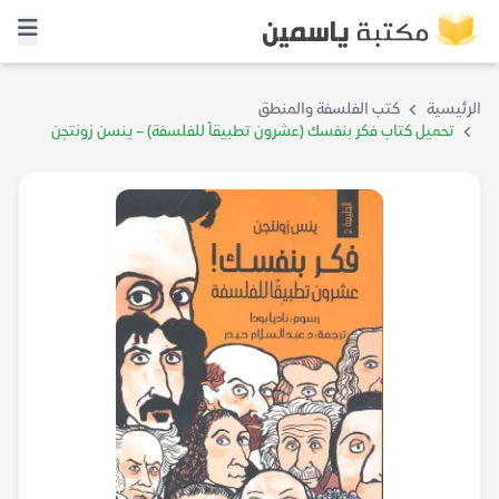
الرئيسية
كتب الفلسفة والمنطق
تحميل كتاب فكر بنفسك (عشرون تطبيقاً للفلسفة) – ينسن زونتجن