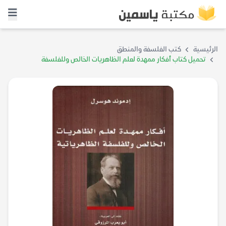
الرئيسية
كتب الفلسفة والمنطق
تحميل كتاب أفكار ممهدة لعلم الظاهريات الخالص وللفلسفة
الظاهرياتية – إدموند هوسرل