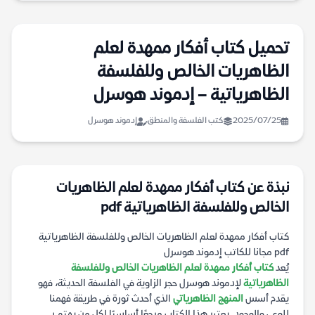
تحميل كتاب أفكار ممهدة لعلم
الظاهريات الخالص وللفلسفة
الظاهرياتية – إدموند هوسرل
2025/07/25
كتب الفلسفة والمنطق
إدموند هوسرل
نبذة عن كتاب أفكار ممهدة لعلم الظاهريات
الخالص وللفلسفة الظاهرياتية pdf
كتاب أفكار ممهدة لعلم الظاهريات الخالص وللفلسفة الظاهرياتية
pdf مجانا للكاتب إدموند هوسرل
يُعد
كتاب أفكار ممهدة لعلم الظاهريات الخالص وللفلسفة
الظاهرياتية
لإدموند هوسرل حجر الزاوية في الفلسفة الحديثة، فهو
يقدم أسس
المنهج الظاهرياتي
الذي أحدث ثورة في طريقة فهمنا
للوعي والوجود. يعتبر هذا الكتاب مرجعًا أساسيًا لكل من يهتم بـ