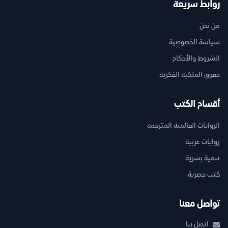
روابط سريعة
من نحن
سياسة الخصوصية
الشروط والأحكام
حقوق الملكية الفكرية
أقسام الكتب
الروايات العالمية المترجمة
روايات عربية
تنمية بشرية
كتب حصرية
تواصل معنا
اتصل بنا