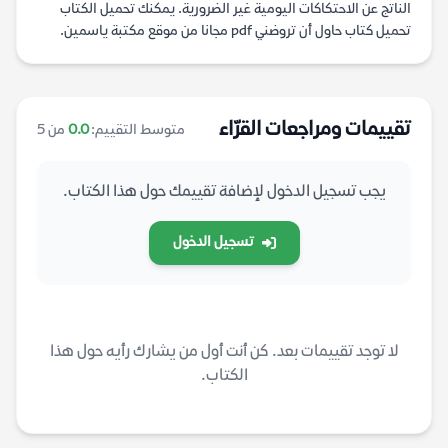
الناتج عن الاحتكاكات اليومية غير الضرورية. يمكنك تحميل الكتاب
تحميل كتاب حاول أن تروضني pdf مجانا من موقع مكتبة ياسمين.
تقييمات ومراجعات القرّاء
متوسط التقييم:
0.0
من 5
يجب تسجيل الدخول لإضافة تقييمك حول هذا الكتاب.
تسجيل الدخول
لا توجد تقييمات بعد. كن أنت أول من يشارك رأيه حول هذا
الكتاب.