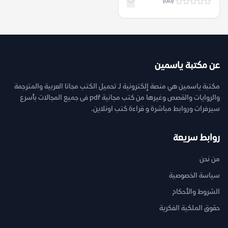
(0.0)
عن مكتبة ياسمين
مكتبة ياسمين هي منصة إلكترونية لـ تحميل الكتب مجانا العربية والمترجمة
والروايات والقصص وغيرها من كتب مجانية pdf فى جميع المجالات بأسرع
سيرفرات وروابط مباشرة و قراءة كتب اونلاين.
روابط سريعة
من نحن
سياسة الخصوصية
الشروط والأحكام
حقوق الملكية الفكرية