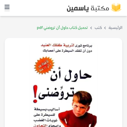
الرئيسية
كتب
تحميل كتاب حاول أن تروضني pdf