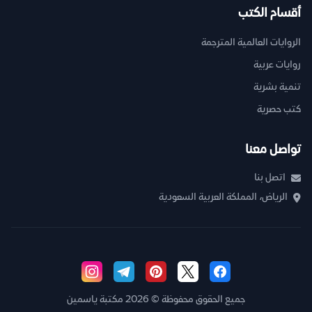
أقسام الكتب
الروايات العالمية المترجمة
روايات عربية
تنمية بشرية
كتب حصرية
تواصل معنا
اتصل بنا
الرياض، المملكة العربية السعودية
جميع الحقوق محفوظة © 2026 مكتبة ياسمين