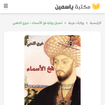
الرئيسية
روايات عربية
تحميل رواية فخ الأسماء – خيري الذهبي