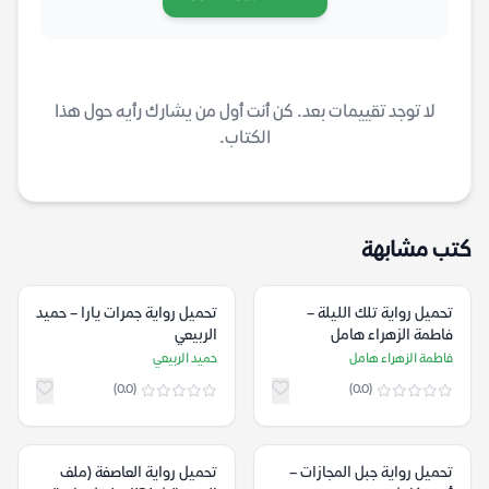
لا توجد تقييمات بعد. كن أنت أول من يشارك رأيه حول هذا
الكتاب.
كتب مشابهة
تحميل رواية تلك الليلة –
تحميل رواية جمرات يارا – حميد
فاطمة الزهراء هامل
الربيعي
فاطمة الزهراء هامل
حميد الربيعي
(0.0)
(0.0)
تحميل رواية جبل المجازات –
تحميل رواية العاصفة (ملف