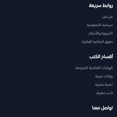
روابط سريعة
من نحن
سياسة الخصوصية
الشروط والأحكام
حقوق الملكية الفكرية
أقسام الكتب
الروايات العالمية المترجمة
روايات عربية
تنمية بشرية
كتب حصرية
تواصل معنا