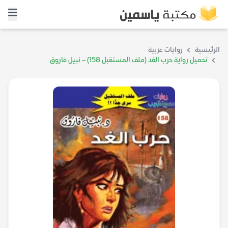
الرئيسية
روايات عربية
تحميل رواية حرب الغد (ملف المستقبل 158) – نبيل فاروق