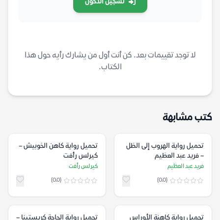
تسجيل الدخول
لا توجد تقييمات بعد. كن أنت أول من يشارك رأيه حول هذا
الكتاب.
كتب مشابهة
تحميل رواية الهروب إلى الظل
تحميل رواية كاهن الخوبيش –
– فريد عبد العظيم
كيرلس رأفت
فريد عبد العظيم
كيرلس رأفت
(0.0)
(0.0)
تحميل رواية كاهنة الأوراس
تحميل رواية الحاجة كريستينا –