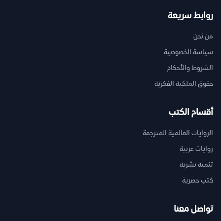
روابط سريعة
من نحن
سياسة الخصوصية
الشروط والأحكام
حقوق الملكية الفكرية
أقسام الكتب
الروايات العالمية المترجمة
روايات عربية
تنمية بشرية
كتب حصرية
تواصل معنا