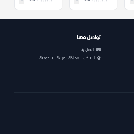
صلاح الدين المنجد
تواصل معنا
اتصل بنا
الرياض، المملكة العربية السعودية