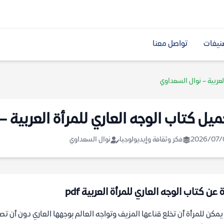
نيفات
تواصل معنا
لعربية – نوال السعداوي
ميل كتاب الوجه العاري للمرأة العربية 
2026/07/
فكر وثقافة وإيديولوجيا
نوال السعداوي
 عن كتاب الوجه العاري للمرأة العربية pdf
مكن للمرأة أن تخلع قناعها المزيف وتواجه العالم بوجهها العاري دون أن تص