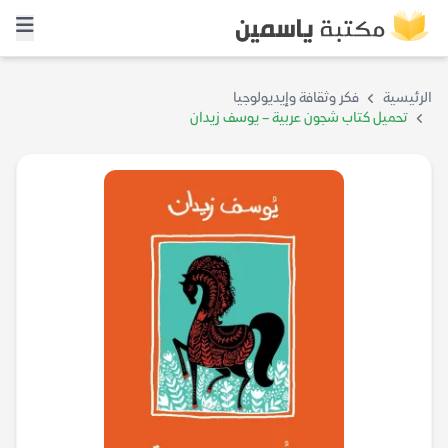
الرئيسية
فكر وثقافة وإيديولوجيا
تحميل كتاب شجون عربية – يوسف زيدان