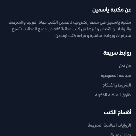
عن مكتبة ياسمين
مكتبة ياسمين هي منصة إلكترونية لـ تحميل الكتب مجانا العربية والمترجمة
والروايات والقصص وغيرها من كتب مجانية pdf فى جميع المجالات بأسرع
سيرفرات وروابط مباشرة و قراءة كتب اونلاين.
روابط سريعة
من نحن
سياسة الخصوصية
الشروط والأحكام
حقوق الملكية الفكرية
أقسام الكتب
الروايات العالمية المترجمة
روايات عربية