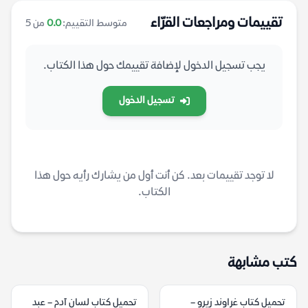
تقييمات ومراجعات القرّاء
متوسط التقييم:
0.0
من 5
يجب تسجيل الدخول لإضافة تقييمك حول هذا الكتاب.
تسجيل الدخول
لا توجد تقييمات بعد. كن أنت أول من يشارك رأيه حول هذا
الكتاب.
كتب مشابهة
تحميل كتاب غراوند زيرو –
تحميل كتاب لسان آدم – عبد